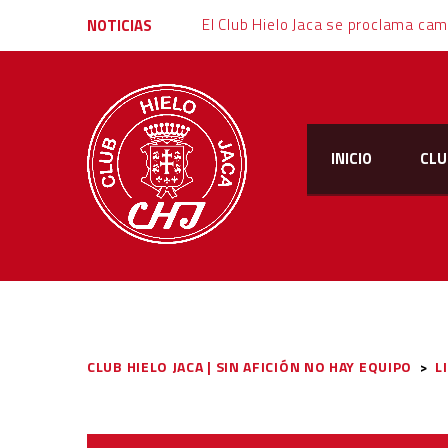
NOTICIAS
INICIO
CLU
CLUB HIELO JACA | SIN AFICIÓN NO HAY EQUIPO
>
L