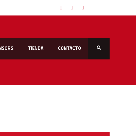
NSORS
TIENDA
CONTACTO