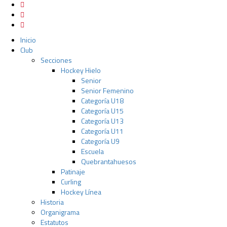
Inicio
Club
Secciones
Hockey Hielo
Senior
Senior Femenino
Categoría U18
Categoría U15
Categoría U13
Categoría U11
Categoría U9
Escuela
Quebrantahuesos
Patinaje
Curling
Hockey Línea
Historia
Organigrama
Estatutos