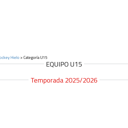
ockey Hielo
>
Categoría U15
EQUIPO U15
Temporada 2025/2026