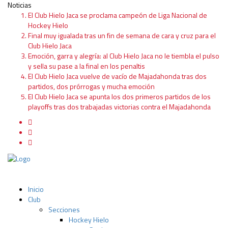
Noticias
El Club Hielo Jaca se proclama campeón de Liga Nacional de
Hockey Hielo
Final muy igualada tras un fin de semana de cara y cruz para el
Club Hielo Jaca
Emoción, garra y alegría: al Club Hielo Jaca no le tiembla el pulso
y sella su pase a la final en los penaltis
El Club Hielo Jaca vuelve de vacío de Majadahonda tras dos
partidos, dos prórrogas y mucha emoción
El Club Hielo Jaca se apunta los dos primeros partidos de los
playoffs tras dos trabajadas victorias contra el Majadahonda
Inicio
Club
Secciones
Hockey Hielo