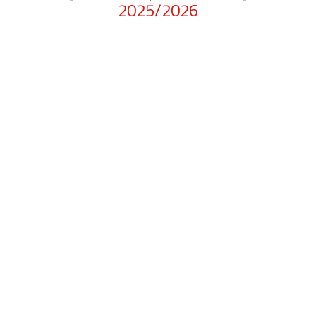
2025/2026