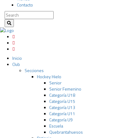
Contacto
Inicio
Club
Secciones
Hockey Hielo
Senior
Senior Femenino
Categoría U18
Categoría U15
Categoría U13
Categoría U11
Categoría U9
Escuela
Quebrantahuesos