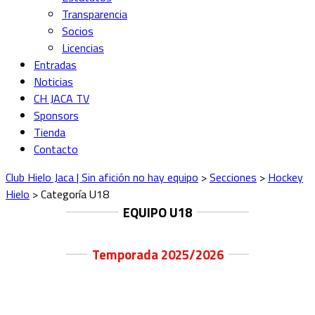
Transparencia
Socios
Licencias
Entradas
Noticias
CH JACA TV
Sponsors
Tienda
Contacto
Club Hielo Jaca | Sin afición no hay equipo
>
Secciones
>
Hockey
Hielo
>
Categoría U18
EQUIPO U18
Temporada 2025/2026