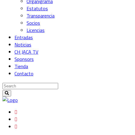
Organigrama
Estatutos
Transparencia
Socios
Licencias
Entradas
Noticias
CH JACA TV
Sponsors
Tienda
Contacto