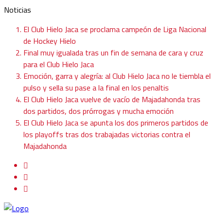
Noticias
El Club Hielo Jaca se proclama campeón de Liga Nacional
de Hockey Hielo
Final muy igualada tras un fin de semana de cara y cruz
para el Club Hielo Jaca
Emoción, garra y alegría: al Club Hielo Jaca no le tiembla el
pulso y sella su pase a la final en los penaltis
El Club Hielo Jaca vuelve de vacío de Majadahonda tras
dos partidos, dos prórrogas y mucha emoción
El Club Hielo Jaca se apunta los dos primeros partidos de
los playoffs tras dos trabajadas victorias contra el
Majadahonda