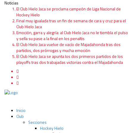
Noticias
El Club Hielo Jaca se proclama campeón de Liga Nacional de
Hockey Hielo
Final muy igualada tras un fin de semana de cara y cruz para el
Club Hielo Jaca
Emoción, garra y alegría: al Club Hielo Jaca no le tiembla el pulso
y sella su pase a la final en los penaltis
El Club Hielo Jaca vuelve de vacío de Majadahonda tras dos
partidos, dos prórrogas y mucha emoción
El Club Hielo Jaca se apunta los dos primeros partidos de los
playoffs tras dos trabajadas victorias contra el Majadahonda
Inicio
Club
Secciones
Hockey Hielo