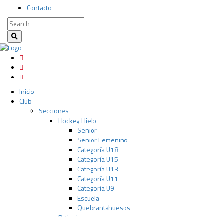
Contacto
Inicio
Club
Secciones
Hockey Hielo
Senior
Senior Femenino
Categoría U18
Categoría U15
Categoría U13
Categoría U11
Categoría U9
Escuela
Quebrantahuesos