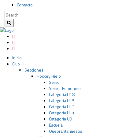
Contacto
Inicio
Club
Secciones
Hockey Hielo
Senior
Senior Femenino
Categoría U18
Categoría U15
Categoría U13
Categoría U11
Categoría U9
Escuela
Quebrantahuesos