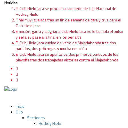
Noticias
El Club Hielo Jaca se proclama campeón de Liga Nacional de
Hockey Hielo
Final muy igualada tras un fin de semana de cara y cruz para el
Club Hielo Jaca
Emoción, garra y alegría: al Club Hielo Jaca no le tiembla el pulso
y sella su pase a la final en los penaltis
El Club Hielo Jaca vuelve de vacío de Majadahonda tras dos
partidos, dos prórrogas y mucha emoción
El Club Hielo Jaca se apunta los dos primeros partidos de los
playoffs tras dos trabajadas victorias contra el Majadahonda
Inicio
Club
Secciones
Hockey Hielo