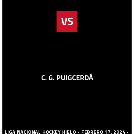
VS
C. G. PUIGCERDÁ
LIGA NACIONAL HOCKEY HIELO - FEBRERO 17, 2024 -