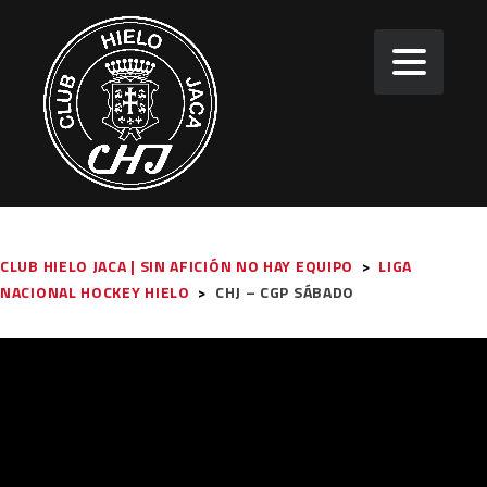
CLUB HIELO JACA | SIN AFICIÓN NO HAY EQUIPO
>
LIGA
NACIONAL HOCKEY HIELO
>
CHJ – CGP SÁBADO