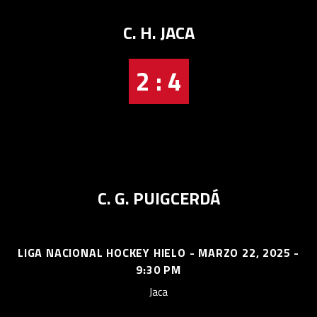
C. H. JACA
2 : 4
C. G. PUIGCERDÁ
LIGA NACIONAL HOCKEY HIELO - MARZO 22, 2025 -
9:30 PM
Jaca