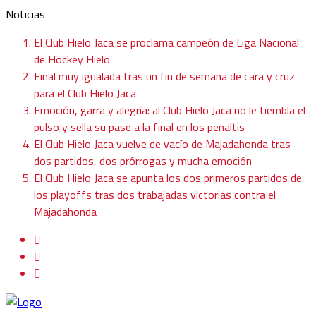
Noticias
El Club Hielo Jaca se proclama campeón de Liga Nacional
de Hockey Hielo
Final muy igualada tras un fin de semana de cara y cruz
para el Club Hielo Jaca
Emoción, garra y alegría: al Club Hielo Jaca no le tiembla el
pulso y sella su pase a la final en los penaltis
El Club Hielo Jaca vuelve de vacío de Majadahonda tras
dos partidos, dos prórrogas y mucha emoción
El Club Hielo Jaca se apunta los dos primeros partidos de
los playoffs tras dos trabajadas victorias contra el
Majadahonda