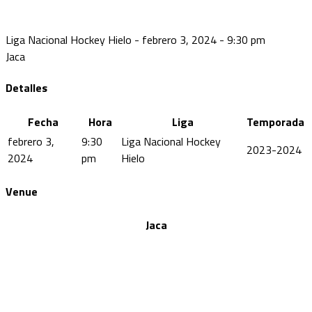
Liga Nacional Hockey Hielo - febrero 3, 2024 - 9:30 pm
Jaca
Detalles
Fecha
Hora
Liga
Temporada
febrero 3,
9:30
Liga Nacional Hockey
2023-2024
2024
pm
Hielo
Venue
Jaca