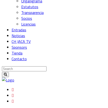
Organigrama
Estatutos
Transparencia
Socios
Licencias
Entradas
Noticias
CH JACA TV
Sponsors
Tienda
Contacto