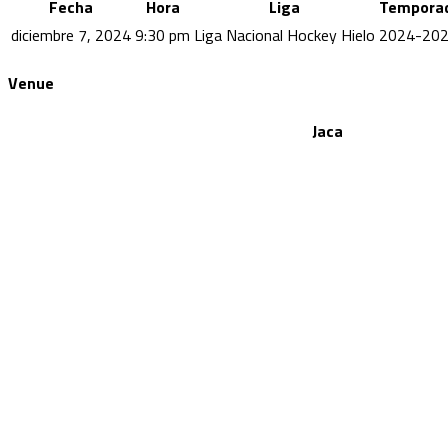
Fecha
Hora
Liga
Tempora
diciembre 7, 2024
9:30 pm
Liga Nacional Hockey Hielo
2024-20
Venue
Jaca