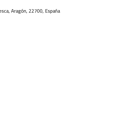
Huesca, Aragón, 22700, España