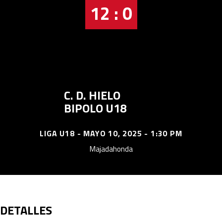
12 : 0
C. D. HIELO
BIPOLO U18
LIGA U18 - MAYO 10, 2025 - 1:30 PM
Majadahonda
DETALLES