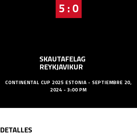
5 : 0
SKAUTAFELAG
REYKJAVIKUR
CONTINENTAL CUP 2025 ESTONIA - SEPTIEMBRE 20,
2024 - 3:00 PM
DETALLES