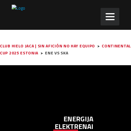
CLUB HIELO JACA | SIN AFICIÓN NO HAY EQUIPO
>
CONTINENTAL
CUP 2025 ESTONIA
>
ENE VS SKA
ENERGIJA
ELEKTRENAI