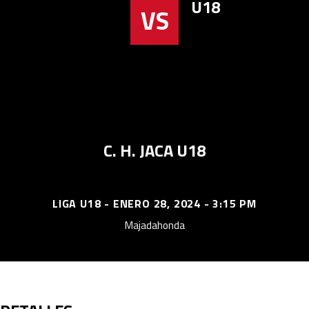
U18
VS
C. H. JACA U18
LIGA U18 - ENERO 28, 2024 - 3:15 PM
Majadahonda