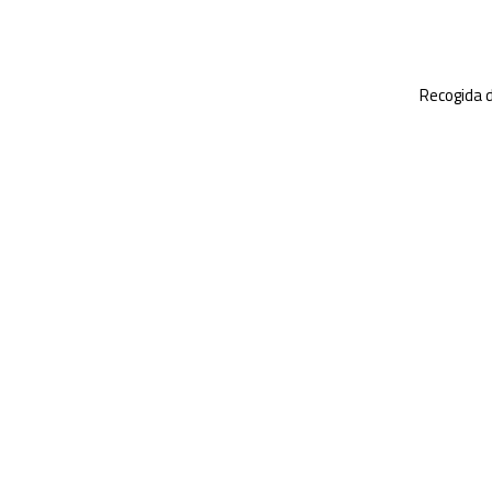
Recogida d