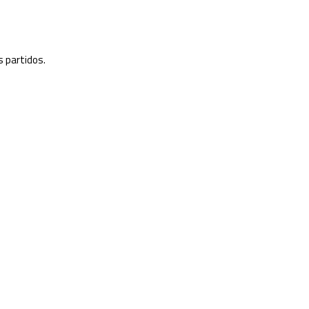
s partidos.