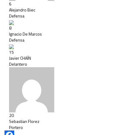
6
Alejandro Biec
Defensa
8
Ignacio De Marcos
Defensa
15
Javier CHAÍN
Delantero
20
Sebastian Florez
Portero