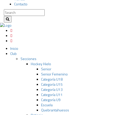
Contacto
Inicio
Club
Secciones
Hockey Hielo
Senior
Senior Femenino
Categoría U18
Categoría U15
Categoría U13
Categoría U11
Categoría U9
Escuela
Quebrantahuesos