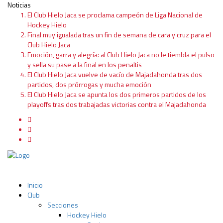
Noticias
El Club Hielo Jaca se proclama campeón de Liga Nacional de
Hockey Hielo
Final muy igualada tras un fin de semana de cara y cruz para el
Club Hielo Jaca
Emoción, garra y alegría: al Club Hielo Jaca no le tiembla el pulso
y sella su pase a la final en los penaltis
El Club Hielo Jaca vuelve de vacío de Majadahonda tras dos
partidos, dos prórrogas y mucha emoción
El Club Hielo Jaca se apunta los dos primeros partidos de los
playoffs tras dos trabajadas victorias contra el Majadahonda
Inicio
Club
Secciones
Hockey Hielo