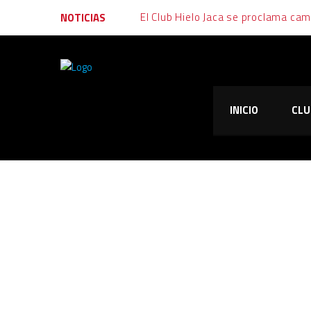
NOTICIAS
INICIO
CLU