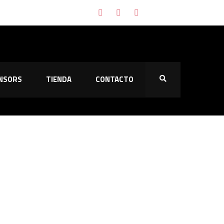
NSORS
TIENDA
CONTACTO