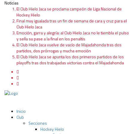
Noticias
El Club Hielo Jaca se proclama campeón de Liga Nacional de
Hockey Hielo
Final muy igualada tras un fin de semana de cara y cruz para el
Club Hielo Jaca
Emoción, garra y alegría: al Club Hielo Jaca no le tiembla el pulso
y sella su pase a la final en los penaltis
El Club Hielo Jaca vuelve de vacío de Majadahonda tras dos
partidos, dos prórrogas y mucha emoción
El Club Hielo Jaca se apunta los dos primeros partidos de los
playoffs tras dos trabajadas victorias contra el Majadahonda
Inicio
Club
Secciones
Hockey Hielo