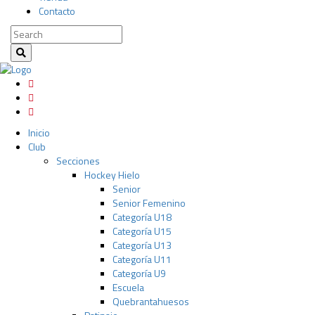
Contacto
Inicio
Club
Secciones
Hockey Hielo
Senior
Senior Femenino
Categoría U18
Categoría U15
Categoría U13
Categoría U11
Categoría U9
Escuela
Quebrantahuesos