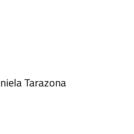
niela Tarazona