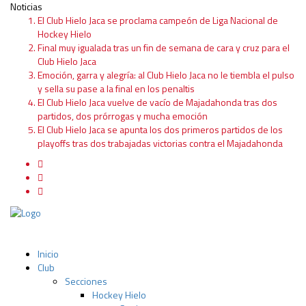
Noticias
El Club Hielo Jaca se proclama campeón de Liga Nacional de
Hockey Hielo
Final muy igualada tras un fin de semana de cara y cruz para el
Club Hielo Jaca
Emoción, garra y alegría: al Club Hielo Jaca no le tiembla el pulso
y sella su pase a la final en los penaltis
El Club Hielo Jaca vuelve de vacío de Majadahonda tras dos
partidos, dos prórrogas y mucha emoción
El Club Hielo Jaca se apunta los dos primeros partidos de los
playoffs tras dos trabajadas victorias contra el Majadahonda
Inicio
Club
Secciones
Hockey Hielo