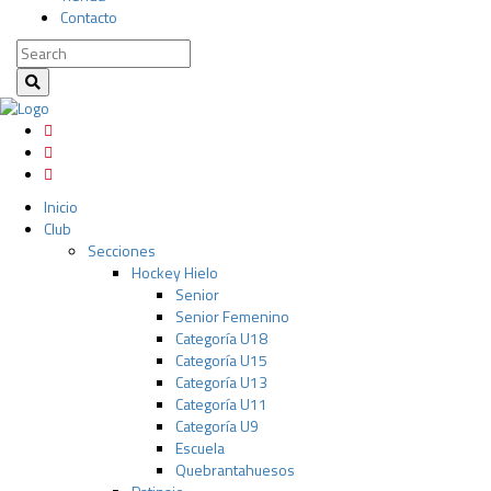
Contacto
Inicio
Club
Secciones
Hockey Hielo
Senior
Senior Femenino
Categoría U18
Categoría U15
Categoría U13
Categoría U11
Categoría U9
Escuela
Quebrantahuesos