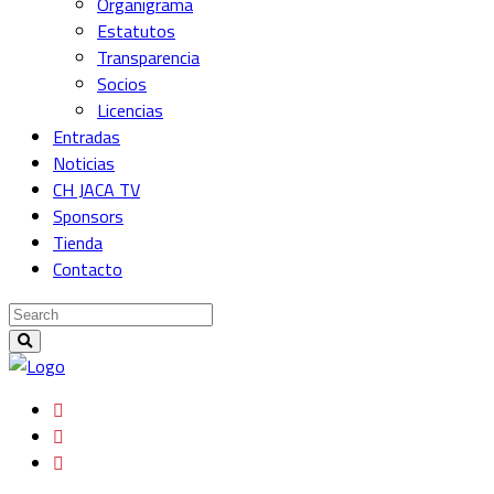
Organigrama
Estatutos
Transparencia
Socios
Licencias
Entradas
Noticias
CH JACA TV
Sponsors
Tienda
Contacto