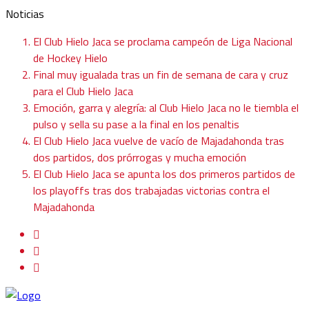
Noticias
El Club Hielo Jaca se proclama campeón de Liga Nacional
de Hockey Hielo
Final muy igualada tras un fin de semana de cara y cruz
para el Club Hielo Jaca
Emoción, garra y alegría: al Club Hielo Jaca no le tiembla el
pulso y sella su pase a la final en los penaltis
El Club Hielo Jaca vuelve de vacío de Majadahonda tras
dos partidos, dos prórrogas y mucha emoción
El Club Hielo Jaca se apunta los dos primeros partidos de
los playoffs tras dos trabajadas victorias contra el
Majadahonda