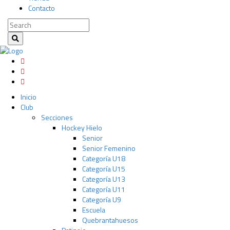
Contacto
Inicio
Club
Secciones
Hockey Hielo
Senior
Senior Femenino
Categoría U18
Categoría U15
Categoría U13
Categoría U11
Categoría U9
Escuela
Quebrantahuesos