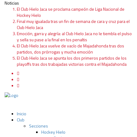
Noticias
El Club Hielo Jaca se proclama campeón de Liga Nacional de
Hockey Hielo
Final muy igualada tras un fin de semana de cara y cruz para el
Club Hielo Jaca
Emoción, garra y alegría: al Club Hielo Jaca no le tiembla el pulso
y sella su pase a la final en los penaltis
El Club Hielo Jaca vuelve de vacío de Majadahonda tras dos
partidos, dos prórrogas y mucha emoción
El Club Hielo Jaca se apunta los dos primeros partidos de los
playoffs tras dos trabajadas victorias contra el Majadahonda
Inicio
Club
Secciones
Hockey Hielo