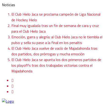
Noticias
El Club Hielo Jaca se proclama campeón de Liga Nacional
de Hockey Hielo
Final muy igualada tras un fin de semana de cara y cruz
para el Club Hielo Jaca
Emoción, garra y alegría: al Club Hielo Jaca no le tiembla el
pulso y sella su pase a la final en los penaltis
El Club Hielo Jaca vuelve de vacío de Majadahonda tras
dos partidos, dos prórrogas y mucha emoción
El Club Hielo Jaca se apunta los dos primeros partidos de
los playoffs tras dos trabajadas victorias contra el
Majadahonda