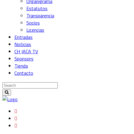
Organigrama
Estatutos
Transparencia
Socios
Licencias
Entradas
Noticias
CH JACA TV
Sponsors
Tienda
Contacto