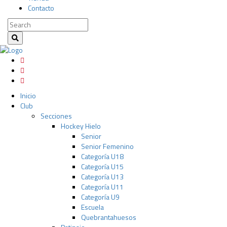
Contacto
Inicio
Club
Secciones
Hockey Hielo
Senior
Senior Femenino
Categoría U18
Categoría U15
Categoría U13
Categoría U11
Categoría U9
Escuela
Quebrantahuesos