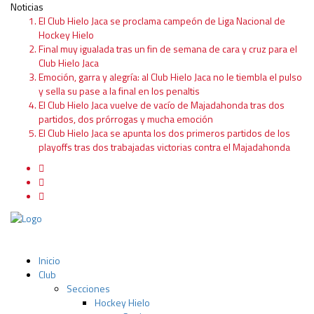
Noticias
El Club Hielo Jaca se proclama campeón de Liga Nacional de
Hockey Hielo
Final muy igualada tras un fin de semana de cara y cruz para el
Club Hielo Jaca
Emoción, garra y alegría: al Club Hielo Jaca no le tiembla el pulso
y sella su pase a la final en los penaltis
El Club Hielo Jaca vuelve de vacío de Majadahonda tras dos
partidos, dos prórrogas y mucha emoción
El Club Hielo Jaca se apunta los dos primeros partidos de los
playoffs tras dos trabajadas victorias contra el Majadahonda
Inicio
Club
Secciones
Hockey Hielo