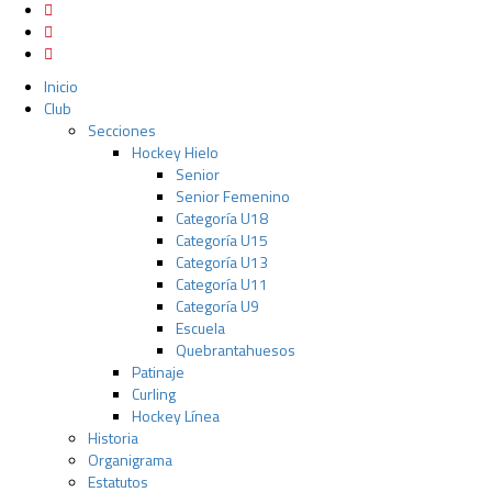
Inicio
Club
Secciones
Hockey Hielo
Senior
Senior Femenino
Categoría U18
Categoría U15
Categoría U13
Categoría U11
Categoría U9
Escuela
Quebrantahuesos
Patinaje
Curling
Hockey Línea
Historia
Organigrama
Estatutos