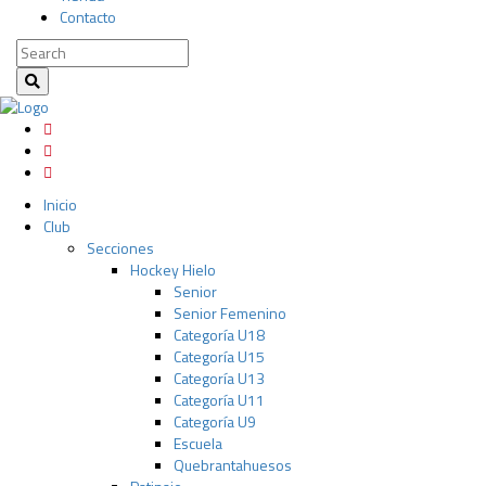
Contacto
Inicio
Club
Secciones
Hockey Hielo
Senior
Senior Femenino
Categoría U18
Categoría U15
Categoría U13
Categoría U11
Categoría U9
Escuela
Quebrantahuesos