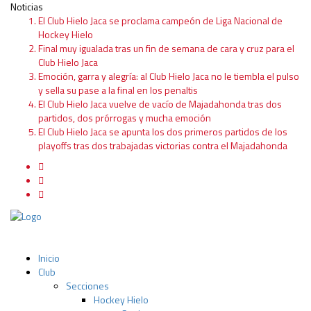
Noticias
El Club Hielo Jaca se proclama campeón de Liga Nacional de
Hockey Hielo
Final muy igualada tras un fin de semana de cara y cruz para el
Club Hielo Jaca
Emoción, garra y alegría: al Club Hielo Jaca no le tiembla el pulso
y sella su pase a la final en los penaltis
El Club Hielo Jaca vuelve de vacío de Majadahonda tras dos
partidos, dos prórrogas y mucha emoción
El Club Hielo Jaca se apunta los dos primeros partidos de los
playoffs tras dos trabajadas victorias contra el Majadahonda
Inicio
Club
Secciones
Hockey Hielo