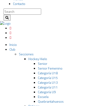
Contacto
Inicio
Club
Secciones
Hockey Hielo
Senior
Senior Femenino
Categoría U18
Categoría U15
Categoría U13
Categoría U11
Categoría U9
Escuela
Quebrantahuesos