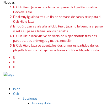
Noticias
El Club Hielo Jaca se proclama campeón de Liga Nacional de
Hockey Hielo
Final muy igualada tras un fin de semana de cara y cruz para el
Club Hielo Jaca
Emoción, garra y alegría: al Club Hielo Jaca no le tiembla el pulso
y sella su pase a la final en los penaltis
El Club Hielo Jaca vuelve de vacío de Majadahonda tras dos
partidos, dos prórrogas y mucha emoción
El Club Hielo Jaca se apunta los dos primeros partidos de los
playoffs tras dos trabajadas victorias contra el Majadahonda
Inicio
Club
Secciones
Hockey Hielo