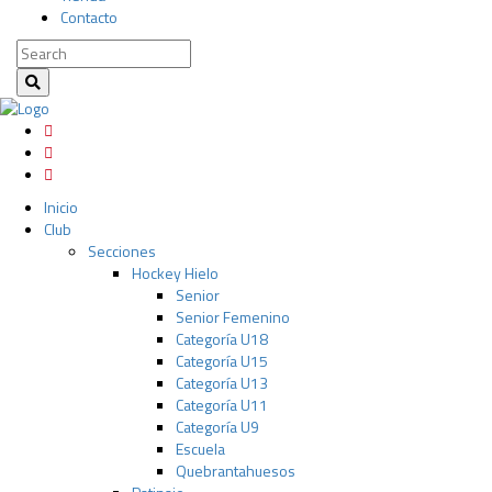
Contacto
Inicio
Club
Secciones
Hockey Hielo
Senior
Senior Femenino
Categoría U18
Categoría U15
Categoría U13
Categoría U11
Categoría U9
Escuela
Quebrantahuesos