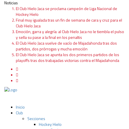
Noticias
El Club Hielo Jaca se proclama campeón de Liga Nacional de
Hockey Hielo
Final muy igualada tras un fin de semana de cara y cruz para el
Club Hielo Jaca
Emoción, garra y alegría: al Club Hielo Jaca no le tiembla el pulso
y sella su pase a la final en los penaltis
El Club Hielo Jaca vuelve de vacío de Majadahonda tras dos
partidos, dos prórrogas y mucha emoción
El Club Hielo Jaca se apunta los dos primeros partidos de los
playoffs tras dos trabajadas victorias contra el Majadahonda
Inicio
Club
Secciones
Hockey Hielo