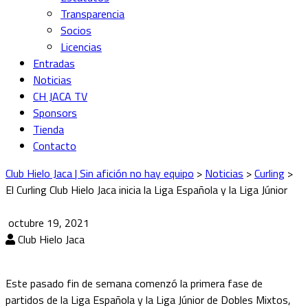
Transparencia
Socios
Licencias
Entradas
Noticias
CH JACA TV
Sponsors
Tienda
Contacto
Club Hielo Jaca | Sin afición no hay equipo
>
Noticias
>
Curling
>
El Curling Club Hielo Jaca inicia la Liga Española y la Liga Júnior
octubre 19, 2021
Club Hielo Jaca
Este pasado fin de semana comenzó la primera fase de
partidos de la Liga Española y la Liga Júnior de Dobles Mixtos,