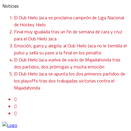
Noticias
El Club Hielo Jaca se proclama campeón de Liga Nacional
de Hockey Hielo
Final muy igualada tras un fin de semana de cara y cruz
para el Club Hielo Jaca
Emoción, garra y alegría: al Club Hielo Jaca no le tiembla el
pulso y sella su pase a la final en los penaltis
El Club Hielo Jaca vuelve de vacío de Majadahonda tras
dos partidos, dos prórrogas y mucha emoción
El Club Hielo Jaca se apunta los dos primeros partidos de
los playoffs tras dos trabajadas victorias contra el
Majadahonda