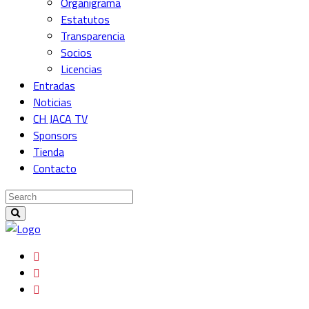
Organigrama
Estatutos
Transparencia
Socios
Licencias
Entradas
Noticias
CH JACA TV
Sponsors
Tienda
Contacto