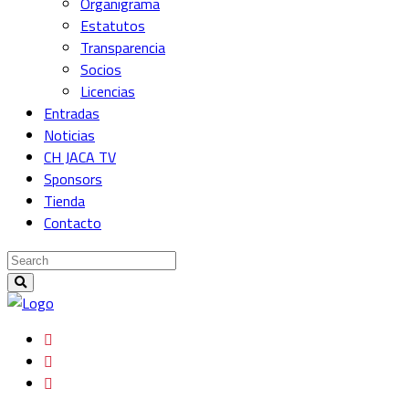
Organigrama
Estatutos
Transparencia
Socios
Licencias
Entradas
Noticias
CH JACA TV
Sponsors
Tienda
Contacto