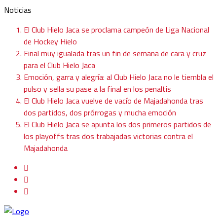
Noticias
El Club Hielo Jaca se proclama campeón de Liga Nacional
de Hockey Hielo
Final muy igualada tras un fin de semana de cara y cruz
para el Club Hielo Jaca
Emoción, garra y alegría: al Club Hielo Jaca no le tiembla el
pulso y sella su pase a la final en los penaltis
El Club Hielo Jaca vuelve de vacío de Majadahonda tras
dos partidos, dos prórrogas y mucha emoción
El Club Hielo Jaca se apunta los dos primeros partidos de
los playoffs tras dos trabajadas victorias contra el
Majadahonda