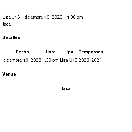
Liga U15 - diciembre 10, 2023 - 1:30 pm
Jaca
Detalles
Fecha
Hora
Liga
Temporada
diciembre 10, 2023
1:30 pm
Liga U15
2023-2024
Venue
Jaca