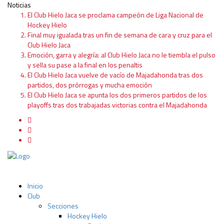
Noticias
El Club Hielo Jaca se proclama campeón de Liga Nacional de
Hockey Hielo
Final muy igualada tras un fin de semana de cara y cruz para el
Club Hielo Jaca
Emoción, garra y alegría: al Club Hielo Jaca no le tiembla el pulso
y sella su pase a la final en los penaltis
El Club Hielo Jaca vuelve de vacío de Majadahonda tras dos
partidos, dos prórrogas y mucha emoción
El Club Hielo Jaca se apunta los dos primeros partidos de los
playoffs tras dos trabajadas victorias contra el Majadahonda
Inicio
Club
Secciones
Hockey Hielo