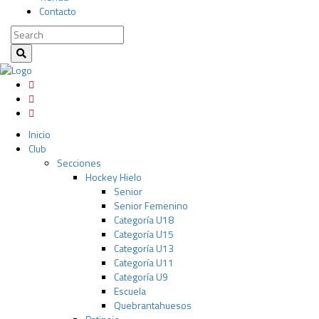
Contacto
Inicio
Club
Secciones
Hockey Hielo
Senior
Senior Femenino
Categoría U18
Categoría U15
Categoría U13
Categoría U11
Categoría U9
Escuela
Quebrantahuesos