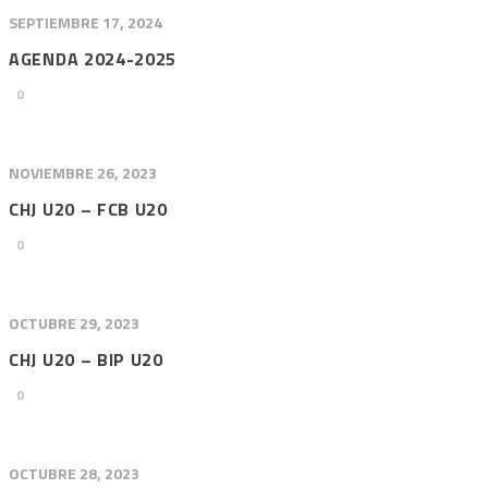
SEPTIEMBRE 17, 2024
AGENDA 2024-2025
0
NOVIEMBRE 26, 2023
CHJ U20 – FCB U20
0
OCTUBRE 29, 2023
CHJ U20 – BIP U20
0
OCTUBRE 28, 2023