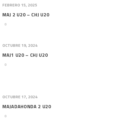
FEBRERO 15, 2025
MAJ 2 U20 – CHJ U20
0
OCTUBRE 19, 2024
MAJ1 U20 – CHJ U20
0
OCTUBRE 17, 2024
MAJADAHONDA 2 U20
0