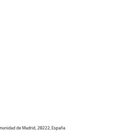
 Comunidad de Madrid, 28222, España