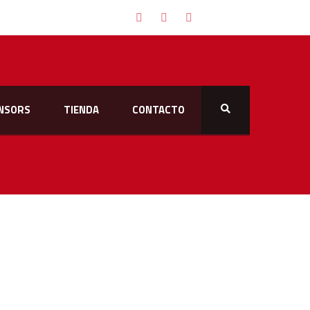
NSORS
TIENDA
CONTACTO