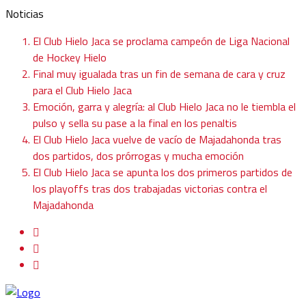
Noticias
El Club Hielo Jaca se proclama campeón de Liga Nacional
de Hockey Hielo
Final muy igualada tras un fin de semana de cara y cruz
para el Club Hielo Jaca
Emoción, garra y alegría: al Club Hielo Jaca no le tiembla el
pulso y sella su pase a la final en los penaltis
El Club Hielo Jaca vuelve de vacío de Majadahonda tras
dos partidos, dos prórrogas y mucha emoción
El Club Hielo Jaca se apunta los dos primeros partidos de
los playoffs tras dos trabajadas victorias contra el
Majadahonda