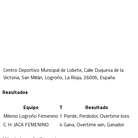
Centro Deportivo Municipal de Lobete, Calle Duquesa de la
Victoria, San Millán, Logroño, La Rioja, 26006, España
Resultados
Equipo
T
Resultado
Milenio Logroño Femenino
1
Pierde, Perdedor, Overtime loss
C. H. JACA FEMENINO
4
Gana, Overtime win, Ganador