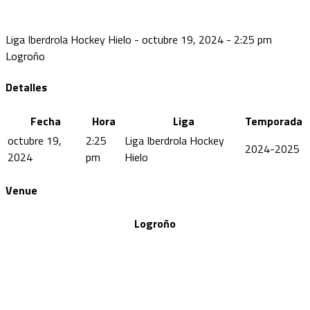
Liga Iberdrola Hockey Hielo - octubre 19, 2024 - 2:25 pm
Logroño
Detalles
Fecha
Hora
Liga
Temporada
octubre 19,
2:25
Liga Iberdrola Hockey
2024-2025
2024
pm
Hielo
Venue
Logroño