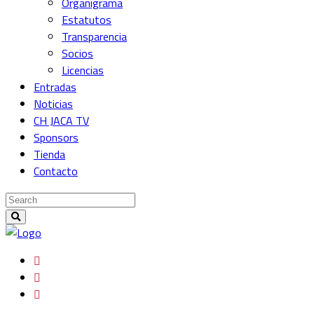
Organigrama
Estatutos
Transparencia
Socios
Licencias
Entradas
Noticias
CH JACA TV
Sponsors
Tienda
Contacto