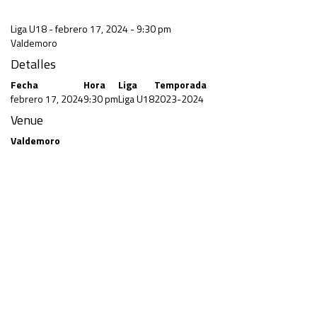
Liga U18 - febrero 17, 2024 - 9:30 pm
Valdemoro
Detalles
Fecha
Hora
Liga
Temporada
febrero 17, 2024
9:30 pm
Liga U18
2023-2024
Venue
Valdemoro