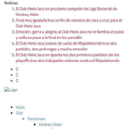
Noticias
El Club Hielo Jaca se proclama campeón de Liga Nacional de
Hockey Hielo
Final muy igualada tras un fin de semana de cara y cruz para el
Club Hielo Jaca
Emoción, garra y alegría: al Club Hielo Jaca no le tiembla el pulso
y sella su pase a la final en los penaltis
El Club Hielo Jaca vuelve de vacío de Majadahonda tras dos
partidos, dos prórrogas y mucha emoción
El Club Hielo Jaca se apunta los dos primeros partidos de los
playoffs tras dos trabajadas victorias contra el Majadahonda
Inicio
Club
Secciones
Hockey Hielo