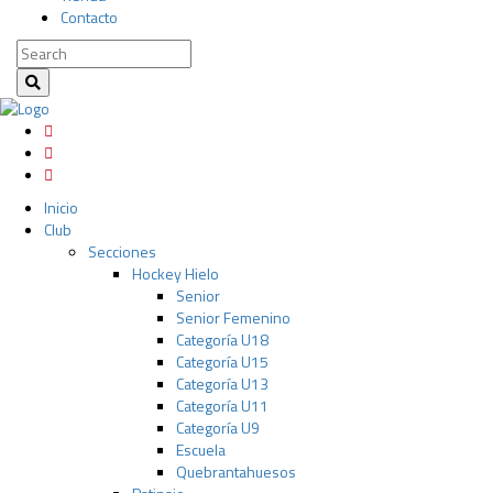
Contacto
Inicio
Club
Secciones
Hockey Hielo
Senior
Senior Femenino
Categoría U18
Categoría U15
Categoría U13
Categoría U11
Categoría U9
Escuela
Quebrantahuesos