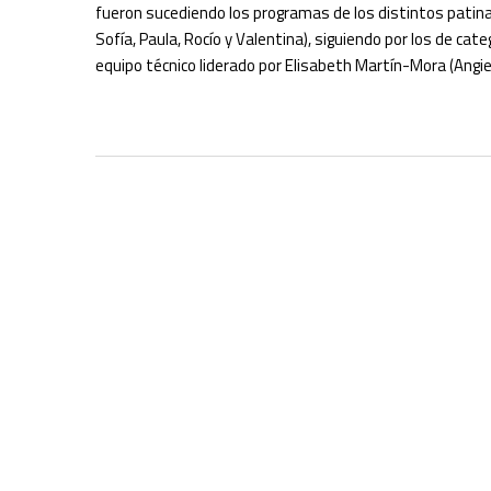
fueron sucediendo los programas de los distintos patinad
Sofía, Paula, Rocío y Valentina), siguiendo por los de cate
equipo técnico liderado por Elisabeth Martín-Mora (Angie 