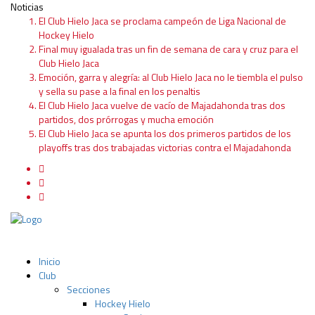
Noticias
El Club Hielo Jaca se proclama campeón de Liga Nacional de
Hockey Hielo
Final muy igualada tras un fin de semana de cara y cruz para el
Club Hielo Jaca
Emoción, garra y alegría: al Club Hielo Jaca no le tiembla el pulso
y sella su pase a la final en los penaltis
El Club Hielo Jaca vuelve de vacío de Majadahonda tras dos
partidos, dos prórrogas y mucha emoción
El Club Hielo Jaca se apunta los dos primeros partidos de los
playoffs tras dos trabajadas victorias contra el Majadahonda
Inicio
Club
Secciones
Hockey Hielo