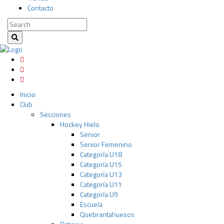
Contacto
Inicio
Club
Secciones
Hockey Hielo
Senior
Senior Femenino
Categoría U18
Categoría U15
Categoría U13
Categoría U11
Categoría U9
Escuela
Quebrantahuesos