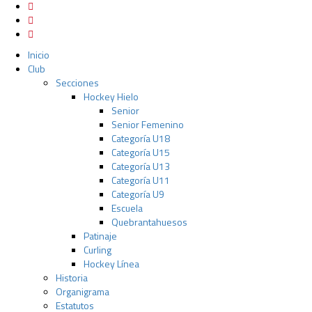
Inicio
Club
Secciones
Hockey Hielo
Senior
Senior Femenino
Categoría U18
Categoría U15
Categoría U13
Categoría U11
Categoría U9
Escuela
Quebrantahuesos
Patinaje
Curling
Hockey Línea
Historia
Organigrama
Estatutos