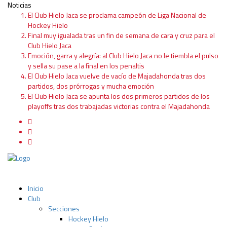
Noticias
El Club Hielo Jaca se proclama campeón de Liga Nacional de
Hockey Hielo
Final muy igualada tras un fin de semana de cara y cruz para el
Club Hielo Jaca
Emoción, garra y alegría: al Club Hielo Jaca no le tiembla el pulso
y sella su pase a la final en los penaltis
El Club Hielo Jaca vuelve de vacío de Majadahonda tras dos
partidos, dos prórrogas y mucha emoción
El Club Hielo Jaca se apunta los dos primeros partidos de los
playoffs tras dos trabajadas victorias contra el Majadahonda
Inicio
Club
Secciones
Hockey Hielo