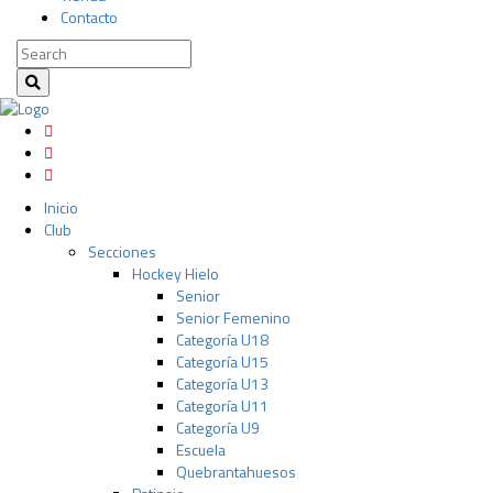
Contacto
Inicio
Club
Secciones
Hockey Hielo
Senior
Senior Femenino
Categoría U18
Categoría U15
Categoría U13
Categoría U11
Categoría U9
Escuela
Quebrantahuesos