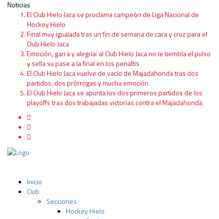
Noticias
El Club Hielo Jaca se proclama campeón de Liga Nacional de
Hockey Hielo
Final muy igualada tras un fin de semana de cara y cruz para el
Club Hielo Jaca
Emoción, garra y alegría: al Club Hielo Jaca no le tiembla el pulso
y sella su pase a la final en los penaltis
El Club Hielo Jaca vuelve de vacío de Majadahonda tras dos
partidos, dos prórrogas y mucha emoción
El Club Hielo Jaca se apunta los dos primeros partidos de los
playoffs tras dos trabajadas victorias contra el Majadahonda
Inicio
Club
Secciones
Hockey Hielo