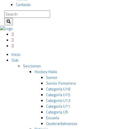
Contacto
Inicio
Club
Secciones
Hockey Hielo
Senior
Senior Femenino
Categoría U18
Categoría U15
Categoría U13
Categoría U11
Categoría U9
Escuela
Quebrantahuesos