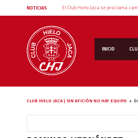
NOTICIAS
INICIO
CLU
CLUB HIELO JACA | SIN AFICIÓN NO HAY EQUIPO
>
D