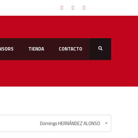
NSORS
TIENDA
CONTACTO
Domingo HERNÁNDEZ ALONSO