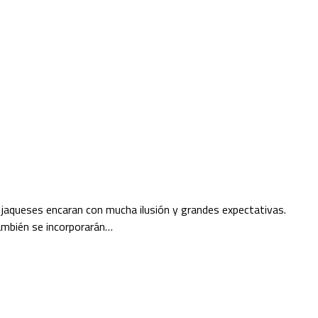
 jaqueses encaran con mucha ilusión y grandes expectativas.
ambién se incorporarán…