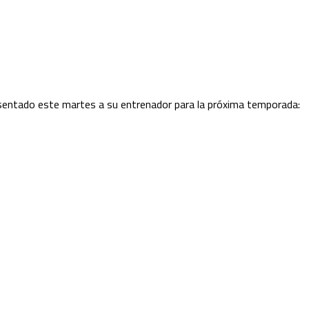
presentado este martes a su entrenador para la próxima temporada: