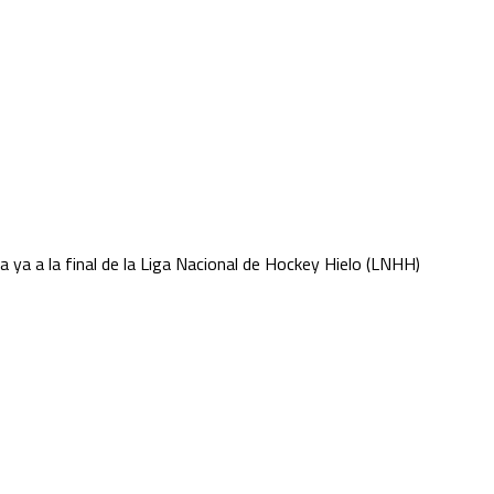
sa ya a la final de la Liga Nacional de Hockey Hielo (LNHH)