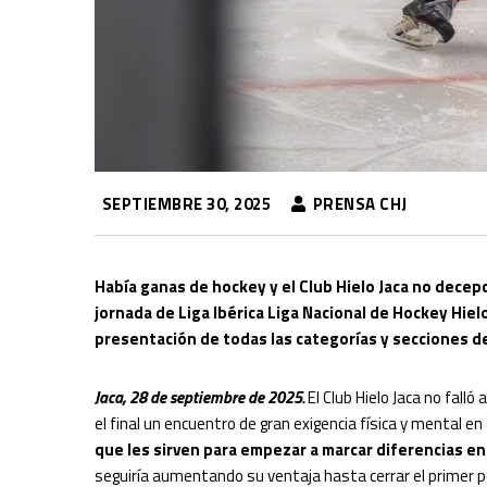
SEPTIEMBRE 30, 2025
PRENSA CHJ
Había ganas de hockey y el Club Hielo Jaca no decepc
jornada de Liga Ibérica Liga Nacional de Hockey Hielo 
presentación de todas las categorías y secciones de
Jaca, 28 de septiembre de 2025.
El Club Hielo Jaca no fall
el final un encuentro de gran exigencia física y mental en
que les sirven para empezar a marcar diferencias en l
seguiría aumentando su ventaja hasta cerrar el primer p