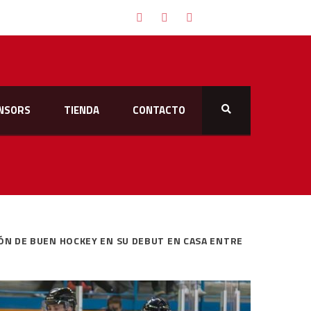
NSORS
TIENDA
CONTACTO
CIÓN DE BUEN HOCKEY EN SU DEBUT EN CASA ENTRE