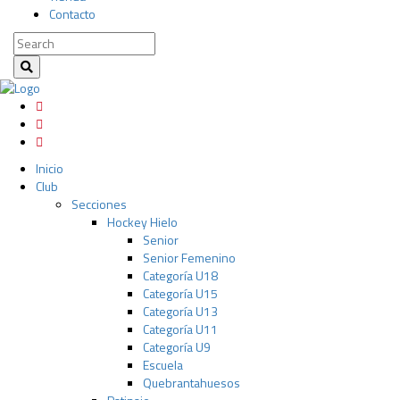
Contacto
Inicio
Club
Secciones
Hockey Hielo
Senior
Senior Femenino
Categoría U18
Categoría U15
Categoría U13
Categoría U11
Categoría U9
Escuela
Quebrantahuesos