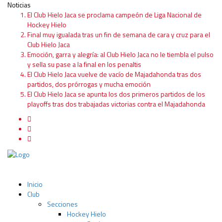
Noticias
El Club Hielo Jaca se proclama campeón de Liga Nacional de
Hockey Hielo
Final muy igualada tras un fin de semana de cara y cruz para el
Club Hielo Jaca
Emoción, garra y alegría: al Club Hielo Jaca no le tiembla el pulso
y sella su pase a la final en los penaltis
El Club Hielo Jaca vuelve de vacío de Majadahonda tras dos
partidos, dos prórrogas y mucha emoción
El Club Hielo Jaca se apunta los dos primeros partidos de los
playoffs tras dos trabajadas victorias contra el Majadahonda
Inicio
Club
Secciones
Hockey Hielo