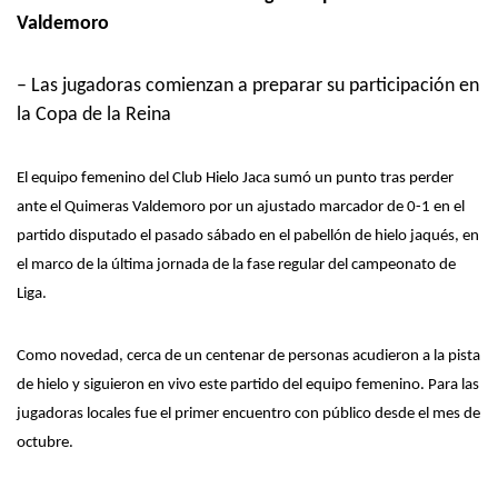
Valdemoro
– Las jugadoras comienzan a preparar su participación en
la Copa de la Reina
El equipo femenino del Club Hielo Jaca sumó un punto tras perder
ante el Quimeras Valdemoro por un ajustado marcador de 0-1 en el
partido disputado el pasado sábado en el pabellón de hielo jaqués, en
el marco de la última jornada de la fase regular del campeonato de
Liga.
Como novedad, cerca de un centenar de personas acudieron a la pista
de hielo y siguieron en vivo este partido del equipo femenino. Para las
jugadoras locales fue el primer encuentro con público desde el mes de
octubre.