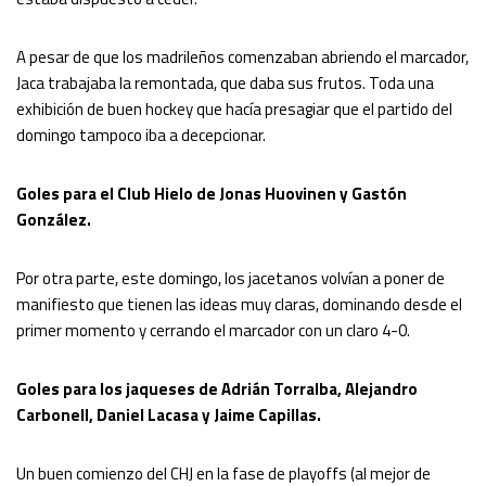
A pesar de que los madrileños comenzaban abriendo el marcador,
Jaca trabajaba la remontada, que daba sus frutos. Toda una
exhibición de buen hockey que hacía presagiar que el partido del
domingo tampoco iba a decepcionar.
Goles para el Club Hielo de Jonas Huovinen y Gastón
González.
Por otra parte, este domingo, los jacetanos volvían a poner de
manifiesto que tienen las ideas muy claras, dominando desde el
primer momento y cerrando el marcador con un claro 4-0.
Goles para los jaqueses de Adrián Torralba, Alejandro
Carbonell, Daniel Lacasa y Jaime Capillas.
Un buen comienzo del CHJ en la fase de playoffs (al mejor de