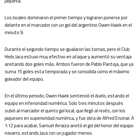
jaquesa.
Los locales dominaron el primer tiempo y lograron ponerse por
delante en el marcador con un gol del argentino Owen Haiek en el
minuto 9.
Durante el segundo tiempo se igualaron las tornas, pero el Club
Hielo Jaca estuvo muy efectivo en ataque y aumentó su ventaja
anotando dos goles más. Ambos fueron de Pablo Pantoja, que ya
suma 15 goles esta temporada y se consolida como el máximo
goleador del equipo.
En el último periodo, Owen Haiek sentenció el duelo, estando el
equipo en inferioridad numérica. Solo tres minutos después
subió al marcador el quinto gol local, que llegó al revés, con los
jaqueses en superioridad numérica, y fue obra de Alfred Encinar. A
1:12 para acabar, Samuel Arraiza anotó el gol del honor del equipo
navarro, estando Jaca con un jugador menos.