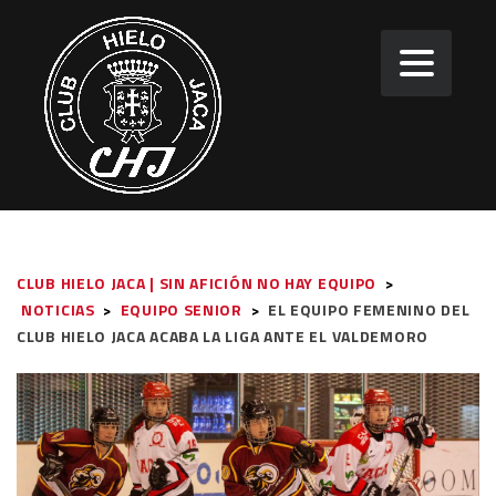
CLUB HIELO JACA | SIN AFICIÓN NO HAY EQUIPO
>
NOTICIAS
>
EQUIPO SENIOR
>
EL EQUIPO FEMENINO DEL
CLUB HIELO JACA ACABA LA LIGA ANTE EL VALDEMORO