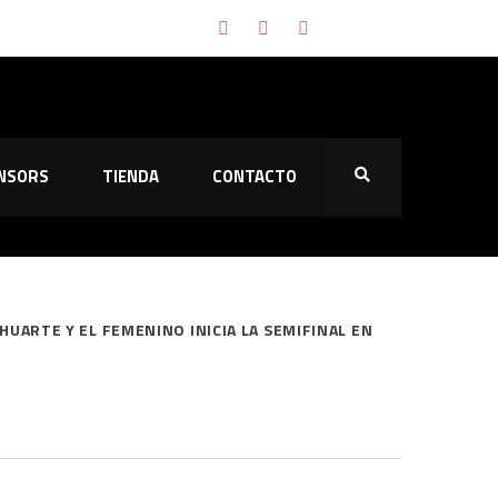
NSORS
TIENDA
CONTACTO
HUARTE Y EL FEMENINO INICIA LA SEMIFINAL EN