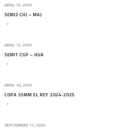
ABRIL 12, 2025
SEMI2 CHJ – MAJ
0
ABRIL 12, 2025
SEMI1 CGP – HUA
0
ABRIL 10, 2025
COPA SSMM EL REY 2024-2025
0
SEPTIEMBRE 17, 2024