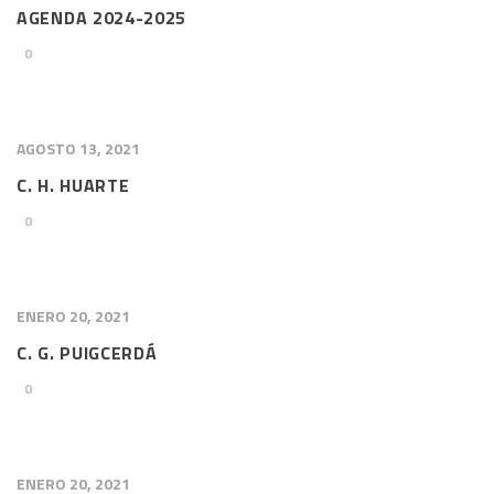
AGENDA 2024-2025
0
AGOSTO 13, 2021
C. H. HUARTE
0
ENERO 20, 2021
C. G. PUIGCERDÁ
0
ENERO 20, 2021